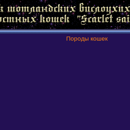
Породы кошек