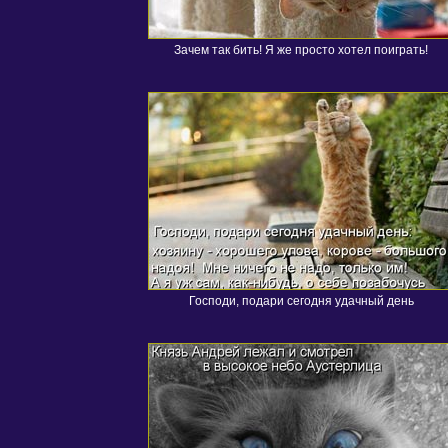
Зачем так бить! Я же просто хотел поиграть!
Господи, подари сегодня удачный день