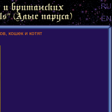
в, кошек и котят