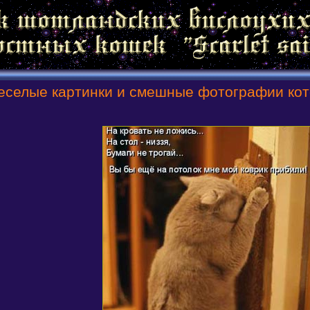
еселые картинки и смешные фотографии кото