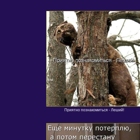
Приятно познакомиться - Леший!