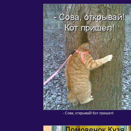
- Сова, открывай! Кот пришел!