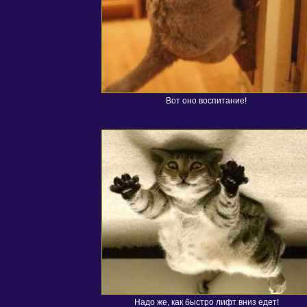
Вот оно воспитание!
Надо же, как быстро лифт вниз едет!