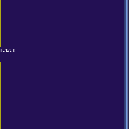
 НЕЛЬЗЯ!