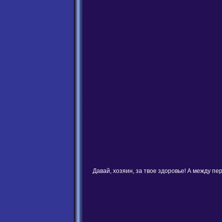
Давай, хозяин, за твое здоровье! А между пер