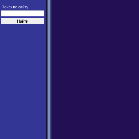
Поиск по сайту