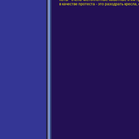
в качестве протеста - это разодрать кресла, 