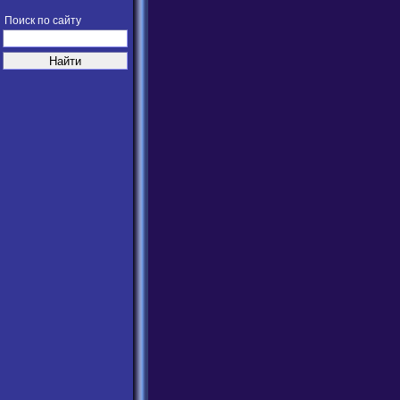
Поиск по сайту