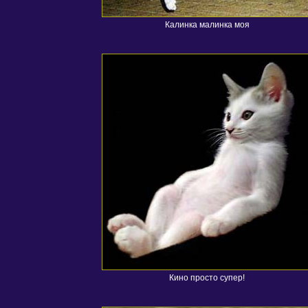
Калинка малинка моя
Кино просто супер!