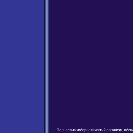
Полностью кибернетический организм, абсол