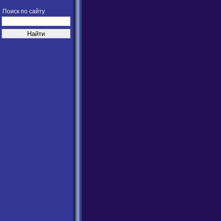
Поиск по сайту