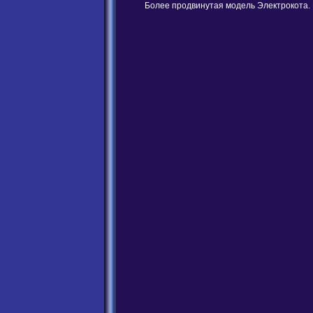
Более продвинутая модель Электрокота. 