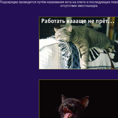
Подзарядка проводится путём нагревания кота на плите и последующее пер
отсутствие хвостошнура.