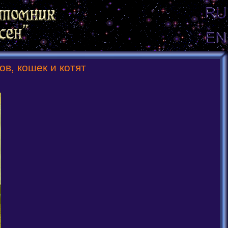
в, кошек и котят