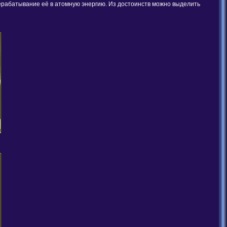
ерабатывание её в атомную энергию. Из достоинств можно выделить