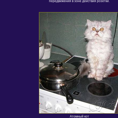
передвижения в зоне действия розетки.
Атомный кот