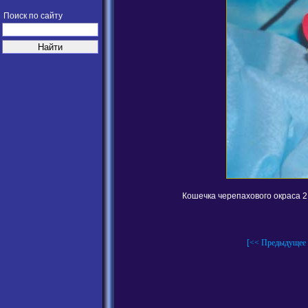
Поиск по сайту
Кошечка черепахового окраса 2
[<< Предыдущее 