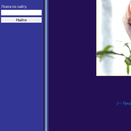
Поиск по сайту
[<< Пред